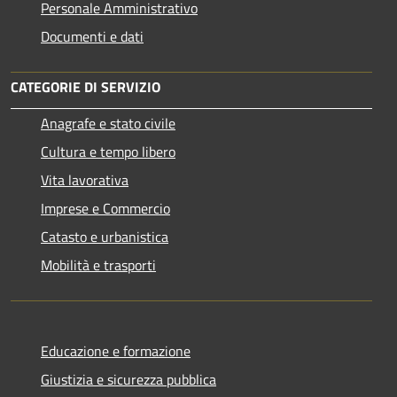
Personale Amministrativo
Documenti e dati
CATEGORIE DI SERVIZIO
Anagrafe e stato civile
Cultura e tempo libero
Vita lavorativa
Imprese e Commercio
Catasto e urbanistica
Mobilità e trasporti
Educazione e formazione
Giustizia e sicurezza pubblica