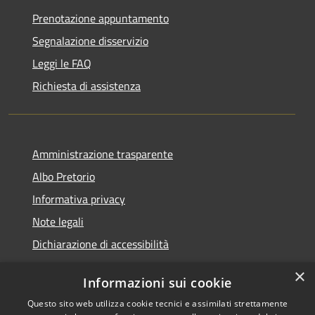
Prenotazione appuntamento
Segnalazione disservizio
Leggi le FAQ
Richiesta di assistenza
Amministrazione trasparente
Albo Pretorio
Informativa privacy
Note legali
Dichiarazione di accessibilità
×
Informazioni sui cookie
Questo sito web utilizza cookie tecnici e assimilati strettamente
RSS
Copyright © 2026 • Comune di