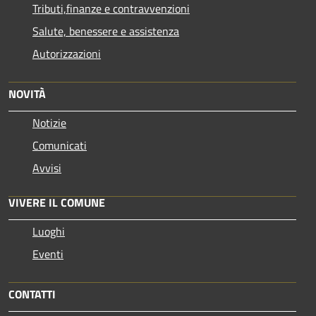
Tributi,finanze e contravvenzioni
Salute, benessere e assistenza
Autorizzazioni
NOVITÀ
Notizie
Comunicati
Avvisi
VIVERE IL COMUNE
Luoghi
Eventi
CONTATTI