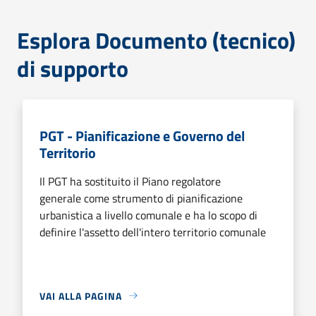
Esplora Documento (tecnico)
di supporto
PGT - Pianificazione e Governo del
Territorio
Il PGT ha sostituito il Piano regolatore
generale come strumento di pianificazione
urbanistica a livello comunale e ha lo scopo di
definire l'assetto dell'intero territorio comunale
VAI ALLA PAGINA