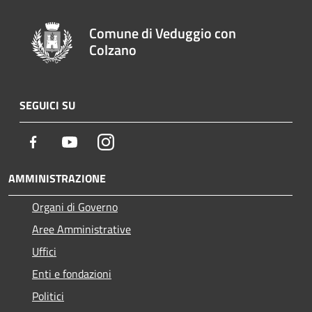
Comune di Veduggio con
Colzano
SEGUICI SU
Facebook
Youtube
Instagram
AMMINISTRAZIONE
Organi di Governo
Aree Amministrative
Uffici
Enti e fondazioni
Politici