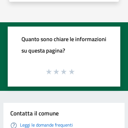
Quanto sono chiare le informazioni
su questa pagina?
Contatta il comune
Leggi le domande frequenti