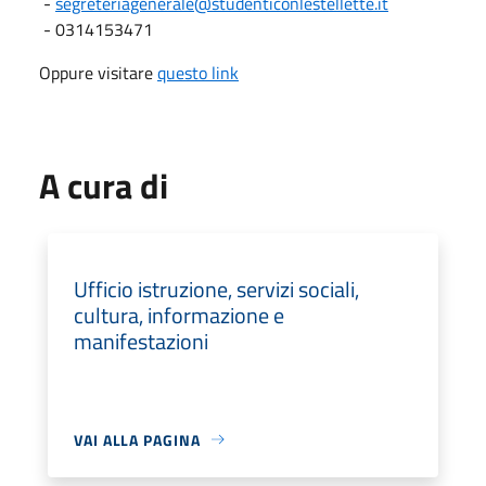
-
segreteriagenerale@studenticonlestellette.it
- 0314153471
Oppure visitare
questo link
A cura di
Ufficio istruzione, servizi sociali,
cultura, informazione e
manifestazioni
VAI ALLA PAGINA