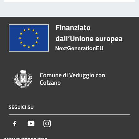
Comune di Veduggio con
Colzano
SEGUICI SU
Facebook
Youtube
Instagram