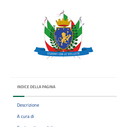
INDICE DELLA PAGINA
Descrizione
A cura di