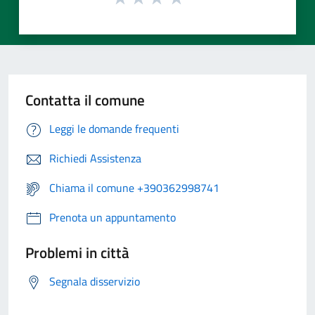
Contatta il comune
Leggi le domande frequenti
Richiedi Assistenza
Chiama il comune +390362998741
Prenota un appuntamento
Problemi in città
Segnala disservizio