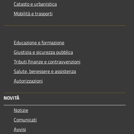
Catasto e urbanistica
Mobilità e trasporti
Educazione e formazione
Giustizia e sicurezza pubblica
Tributi,finanze e contravvenzioni
Salute, benessere e assistenza
Autorizzazioni
NOVITÀ
Notizie
Comunicati
Avvisi