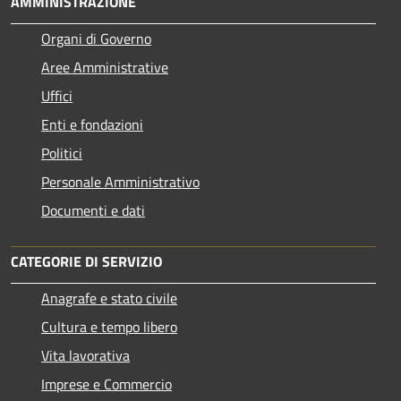
AMMINISTRAZIONE
Organi di Governo
Aree Amministrative
Uffici
Enti e fondazioni
Politici
Personale Amministrativo
Documenti e dati
CATEGORIE DI SERVIZIO
Anagrafe e stato civile
Cultura e tempo libero
Vita lavorativa
Imprese e Commercio