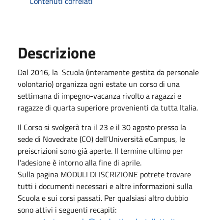
Contenuti correlati
Descrizione
Dal 2016, la Scuola (interamente gestita da personale
volontario) organizza ogni estate un corso di una
settimana di impegno-vacanza rivolto a ragazzi e
ragazze di quarta superiore provenienti da tutta Italia.
Il Corso si svolgerà tra il 23 e il 30 agosto presso la
sede di Novedrate (CO) dell’Università eCampus, le
preiscrizioni sono già aperte. Il termine ultimo per
l’adesione è intorno alla fine di aprile.
Sulla pagina MODULI DI ISCRIZIONE potrete trovare
tutti i documenti necessari e altre informazioni sulla
Scuola e sui corsi passati. Per qualsiasi altro dubbio
sono attivi i seguenti recapiti: