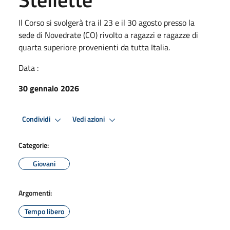
Il Corso si svolgerà tra il 23 e il 30 agosto presso la
sede di Novedrate (CO) rivolto a ragazzi e ragazze di
quarta superiore provenienti da tutta Italia.
Data :
30 gennaio 2026
Condividi
Vedi azioni
Categorie:
Giovani
Argomenti:
Tempo libero