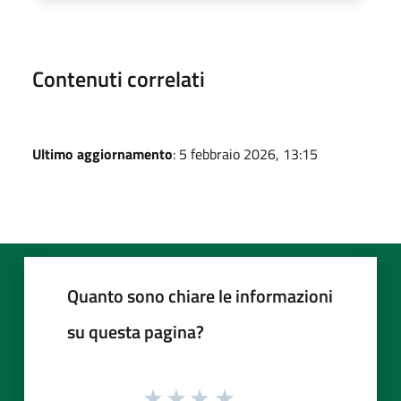
Contenuti correlati
Ultimo aggiornamento
: 5 febbraio 2026, 13:15
Quanto sono chiare le informazioni
su questa pagina?