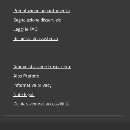
Prenotazione appuntamento
Segnalazione disservizio
Leggi le FAQ
Richiesta di assistenza
Amministrazione trasparente
Albo Pretorio
Informativa privacy
Note legali
Dichiarazione di accessibilità