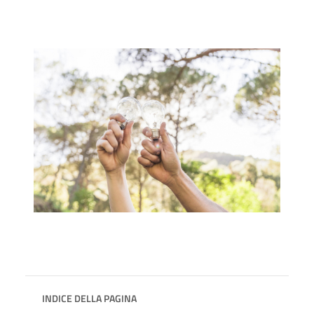
INDICE DELLA PAGINA