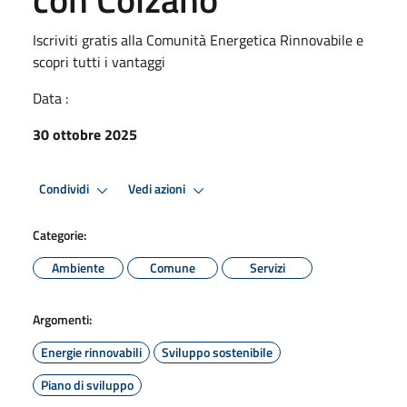
Iscriviti gratis alla Comunità Energetica Rinnovabile e
scopri tutti i vantaggi
Data :
30 ottobre 2025
Condividi
Vedi azioni
Categorie:
Ambiente
Comune
Servizi
Argomenti:
Energie rinnovabili
Sviluppo sostenibile
Piano di sviluppo