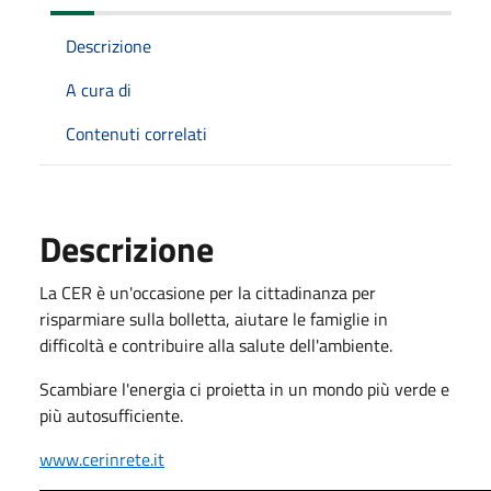
Descrizione
A cura di
Contenuti correlati
Descrizione
La CER è un'occasione per la cittadinanza per
risparmiare sulla bolletta, aiutare le famiglie in
difficoltà e contribuire alla salute dell'ambiente.
Scambiare l'energia ci proietta in un mondo più verde e
più autosufficiente.
www.cerinrete.it