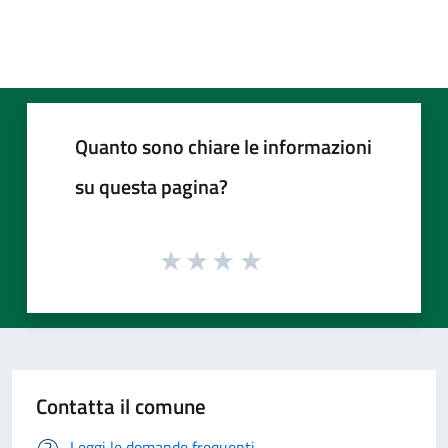
Quanto sono chiare le informazioni
su questa pagina?
Contatta il comune
Leggi le domande frequenti