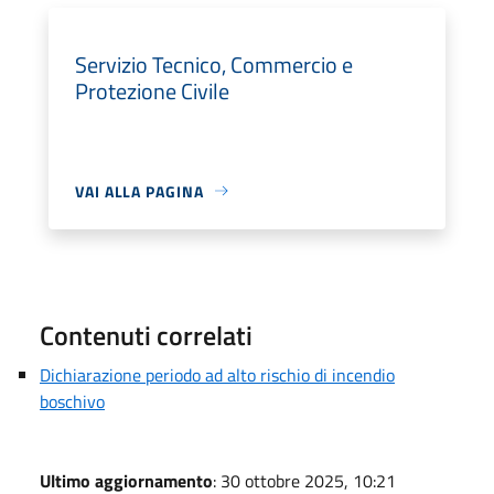
Servizio Tecnico, Commercio e
Protezione Civile
VAI ALLA PAGINA
Contenuti correlati
Dichiarazione periodo ad alto rischio di incendio
boschivo
Ultimo aggiornamento
: 30 ottobre 2025, 10:21