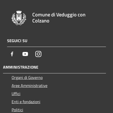
Comune di Veduggio con
Colzano
SEGUICI SU
Facebook
Youtube
Instagram
AMMINISTRAZIONE
Organi di Governo
Aree Amministrative
Uffici
Enti e fondazioni
Politici