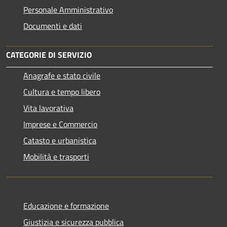
Personale Amministrativo
Documenti e dati
CATEGORIE DI SERVIZIO
Anagrafe e stato civile
Cultura e tempo libero
Vita lavorativa
Imprese e Commercio
Catasto e urbanistica
Mobilità e trasporti
Educazione e formazione
Giustizia e sicurezza pubblica