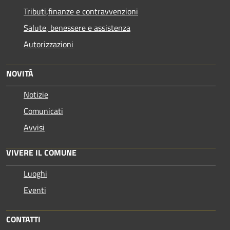
Tributi,finanze e contravvenzioni
Salute, benessere e assistenza
Autorizzazioni
NOVITÀ
Notizie
Comunicati
Avvisi
VIVERE IL COMUNE
Luoghi
Eventi
CONTATTI