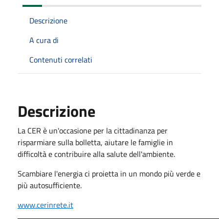
Descrizione
A cura di
Contenuti correlati
Descrizione
La CER è un'occasione per la cittadinanza per
risparmiare sulla bolletta, aiutare le famiglie in
difficoltà e contribuire alla salute dell'ambiente.
Scambiare l'energia ci proietta in un mondo più verde e
più autosufficiente.
www.cerinrete.it