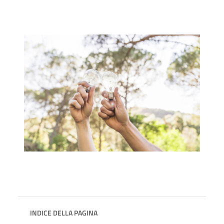
INDICE DELLA PAGINA