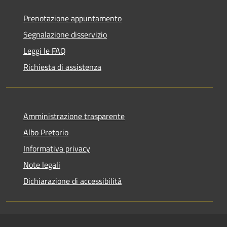
Prenotazione appuntamento
Segnalazione disservizio
Leggi le FAQ
Richiesta di assistenza
Amministrazione trasparente
Albo Pretorio
Informativa privacy
Note legali
Dichiarazione di accessibilità