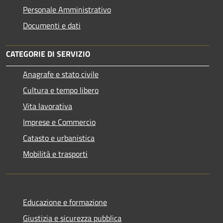
Personale Amministrativo
Documenti e dati
CATEGORIE DI SERVIZIO
Anagrafe e stato civile
Cultura e tempo libero
Vita lavorativa
Imprese e Commercio
Catasto e urbanistica
Mobilità e trasporti
Educazione e formazione
Giustizia e sicurezza pubblica