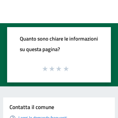
Quanto sono chiare le informazioni
su questa pagina?
Contatta il comune
Leggi le domande frequenti