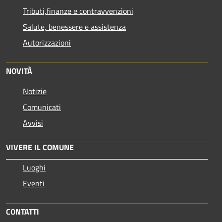
Tributi,finanze e contravvenzioni
Salute, benessere e assistenza
Autorizzazioni
NOVITÀ
Notizie
Comunicati
Avvisi
VIVERE IL COMUNE
Luoghi
Eventi
CONTATTI