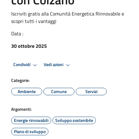
Iscriviti gratis alla Comunità Energetica Rinnovabile e
scopri tutti i vantaggi
Data :
30 ottobre 2025
Condividi
Vedi azioni
Categorie:
Ambiente
Comune
Servizi
Argomenti:
Energie rinnovabili
Sviluppo sostenibile
Piano di sviluppo