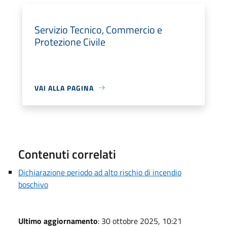
Servizio Tecnico, Commercio e
Protezione Civile
VAI ALLA PAGINA
Contenuti correlati
Dichiarazione periodo ad alto rischio di incendio
boschivo
Ultimo aggiornamento
: 30 ottobre 2025, 10:21