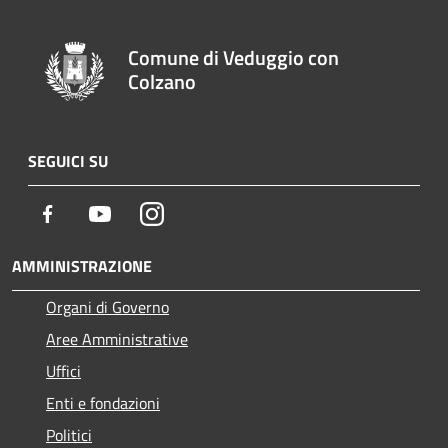
Comune di Veduggio con
Colzano
SEGUICI SU
Facebook
Youtube
Instagram
AMMINISTRAZIONE
Organi di Governo
Aree Amministrative
Uffici
Enti e fondazioni
Politici