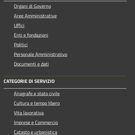
Organi di Governo
Aree Amministrative
Uffici
Enti e fondazioni
Politici
Personale Amministrativo
Documenti e dati
CATEGORIE DI SERVIZIO
Anagrafe e stato civile
Cultura e tempo libero
Vita lavorativa
Imprese e Commercio
Catasto e urbanistica