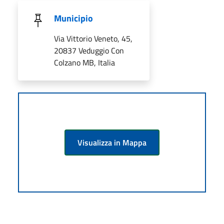
Municipio
Via Vittorio Veneto, 45,
20837 Veduggio Con
Colzano MB, Italia
Visualizza in Mappa