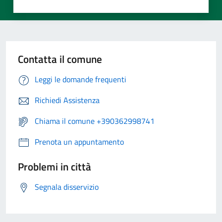
Contatta il comune
Leggi le domande frequenti
Richiedi Assistenza
Chiama il comune +390362998741
Prenota un appuntamento
Problemi in città
Segnala disservizio