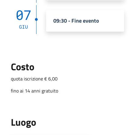
07
09:30 - Fine evento
GIU
Costo
quota iscrizione € 6,00
fino ai 14 anni gratuito
Luogo