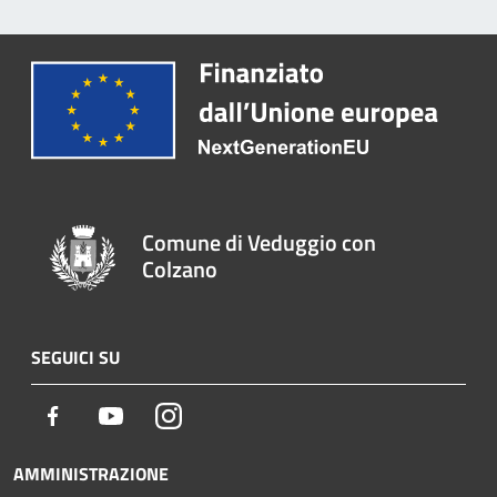
Comune di Veduggio con
Colzano
SEGUICI SU
Facebook
Youtube
Instagram
AMMINISTRAZIONE