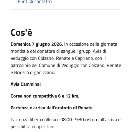
Punti di contatto
Cos'è
Domenica 7 giugno 2026,
in occasione della giornata
mondiale del donatore di sangue i gruppi Avis di
Veduggio con Colzano, Renate e Capriano, con il
patrocinio del Comune di Veduggio con Colzano, Renate
e Briosco organizzano:
Avis Cammina!
Corsa non competitiva 6 e 12 km.
Partenza e arrivo dall'oratorio di Renate
Partenza libera dalle ore 08:00- 9:30 ristoro all'arrivo e
possibilità di aperitivo