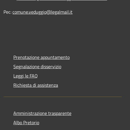
Pec:
comune.veduggio@legalmail.it
Prenotazione appuntamento
Segnalazione disservizio
Leggi le FAQ
Richiesta di assistenza
Amministrazione trasparente
Albo Pretorio