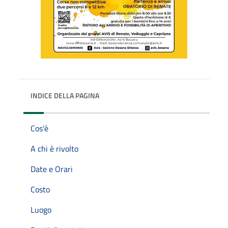
INDICE DELLA PAGINA
Cos'è
A chi è rivolto
Date e Orari
Costo
Luogo