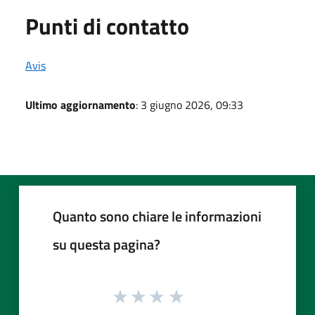
Punti di contatto
Avis
Ultimo aggiornamento
: 3 giugno 2026, 09:33
Quanto sono chiare le informazioni
su questa pagina?