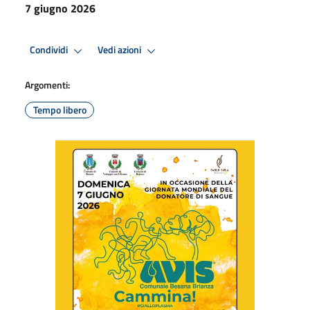
7 giugno 2026
Condividi
Vedi azioni
Argomenti:
Tempo libero