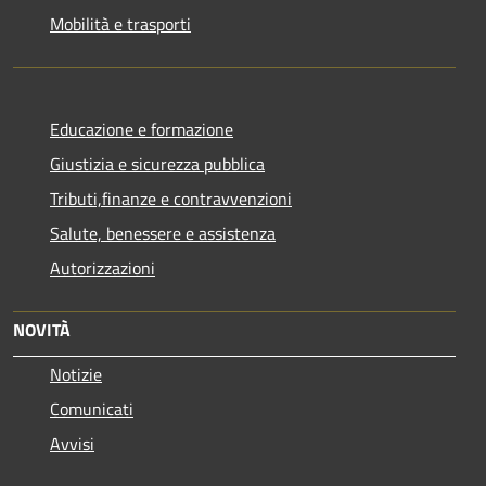
Mobilità e trasporti
Educazione e formazione
Giustizia e sicurezza pubblica
Tributi,finanze e contravvenzioni
Salute, benessere e assistenza
Autorizzazioni
NOVITÀ
Notizie
Comunicati
Avvisi