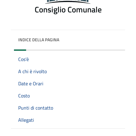
INDICE DELLA PAGINA
Cos'è
A chi è rivolto
Date e Orari
Costo
Punti di contatto
Allegati