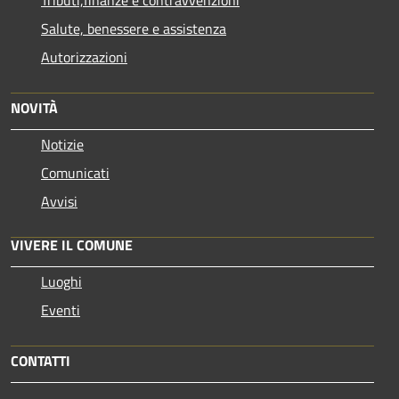
Salute, benessere e assistenza
Autorizzazioni
NOVITÀ
Notizie
Comunicati
Avvisi
VIVERE IL COMUNE
Luoghi
Eventi
CONTATTI