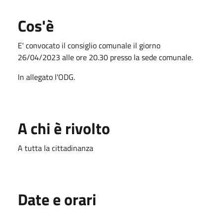
Cos'è
E' convocato il consiglio comunale il giorno
26/04/2023 alle ore 20.30 presso la sede comunale.
In allegato l'ODG.
A chi è rivolto
A tutta la cittadinanza
Date e orari