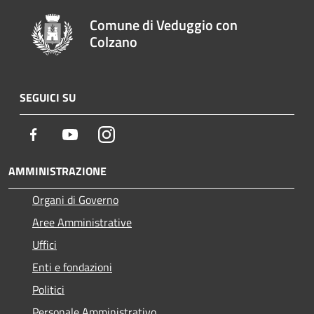
Comune di Veduggio con
Colzano
SEGUICI SU
Facebook
Youtube
Instagram
AMMINISTRAZIONE
Organi di Governo
Aree Amministrative
Uffici
Enti e fondazioni
Politici
Personale Amministrativo