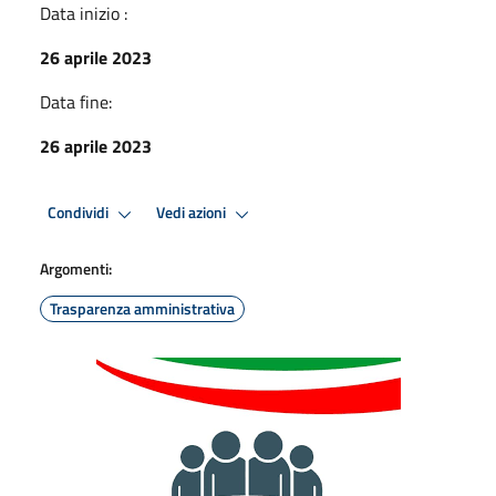
Data inizio :
26 aprile 2023
Data fine:
26 aprile 2023
Condividi
Vedi azioni
Argomenti:
Trasparenza amministrativa