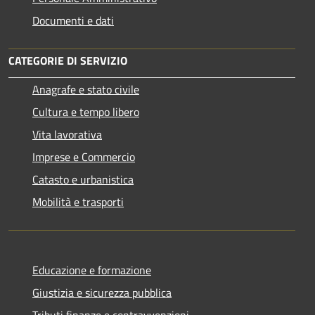
Documenti e dati
CATEGORIE DI SERVIZIO
Anagrafe e stato civile
Cultura e tempo libero
Vita lavorativa
Imprese e Commercio
Catasto e urbanistica
Mobilità e trasporti
Educazione e formazione
Giustizia e sicurezza pubblica
Tributi,finanze e contravvenzioni