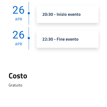
26
20:30 - Inizio evento
APR
26
22:30 - Fine evento
APR
Costo
Gratuito