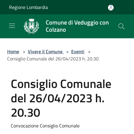
Salta al contenuto principale
Regione Lombardia
Comune di Veduggio con
Colzano
Home
>
Vivere il Comune
>
Eventi
>
Consiglio Comunale del 26/04/2023 h. 20.30
Consiglio Comunale
del 26/04/2023 h.
20.30
Convocazione Consiglio Comunale