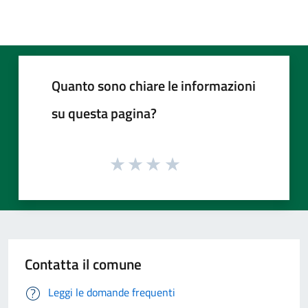
Quanto sono chiare le informazioni
su questa pagina?
Contatta il comune
Leggi le domande frequenti