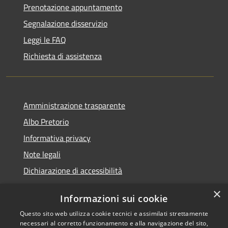
Prenotazione appuntamento
Segnalazione disservizio
Leggi le FAQ
Richiesta di assistenza
Amministrazione trasparente
Albo Pretorio
Informativa privacy
Note legali
Dichiarazione di accessibilità
×
Informazioni sui cookie
Questo sito web utilizza cookie tecnici e assimilati strettamente
RSS
Copyright © 2026 • Comune di
necessari al corretto funzionamento e alla navigazione del sito,