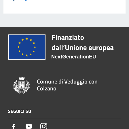
Comune di Veduggio con
Colzano
SEGUICI SU
Facebook
Youtube
Instagram