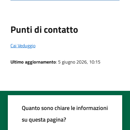
Punti di contatto
Cai Veduggio
Ultimo aggiornamento
: 5 giugno 2026, 10:15
Quanto sono chiare le informazioni
su questa pagina?