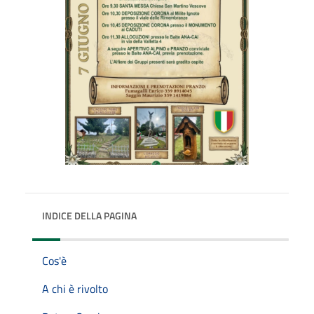
INDICE DELLA PAGINA
Cos'è
A chi è rivolto