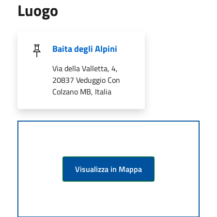
Luogo
Baita degli Alpini
Via della Valletta, 4,
20837 Veduggio Con
Colzano MB, Italia
Visualizza in Mappa