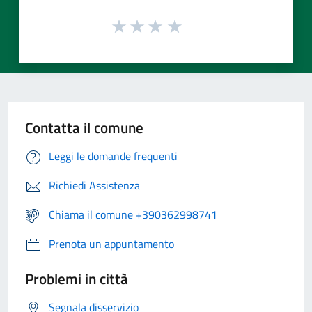
Contatta il comune
Leggi le domande frequenti
Richiedi Assistenza
Chiama il comune +390362998741
Prenota un appuntamento
Problemi in città
Segnala disservizio