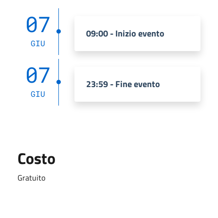
07
09:00 - Inizio evento
GIU
07
23:59 - Fine evento
GIU
Costo
Gratuito