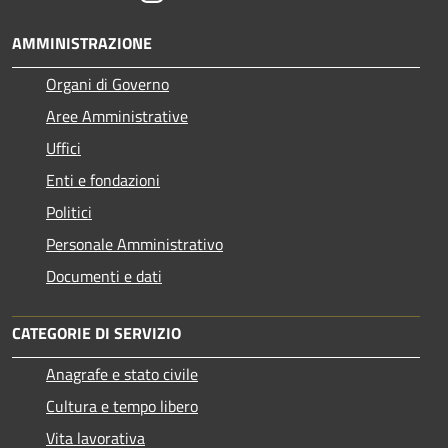
AMMINISTRAZIONE
Organi di Governo
Aree Amministrative
Uffici
Enti e fondazioni
Politici
Personale Amministrativo
Documenti e dati
CATEGORIE DI SERVIZIO
Anagrafe e stato civile
Cultura e tempo libero
Vita lavorativa