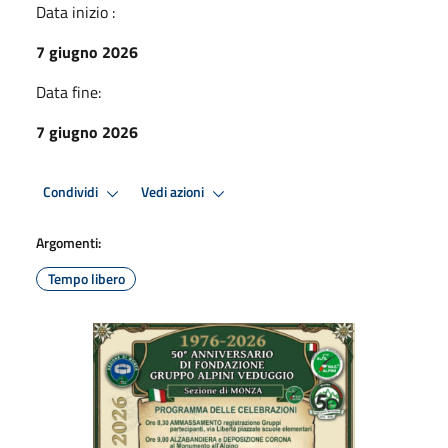
Data inizio :
7 giugno 2026
Data fine:
7 giugno 2026
Condividi
Vedi azioni
Argomenti:
Tempo libero