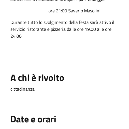
ore 21:00 Saverio Masolini
Durante tutto lo svolgimento della festa sarà attivo il
servizio ristorante e pizzeria dalle ore 19:00 alle ore
24:00
A chi è rivolto
cittadinanza
Date e orari