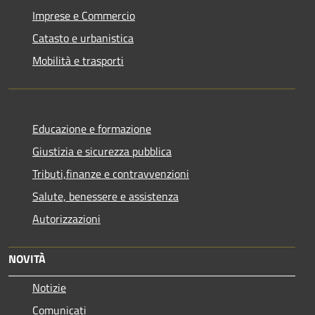
Imprese e Commercio
Catasto e urbanistica
Mobilità e trasporti
Educazione e formazione
Giustizia e sicurezza pubblica
Tributi,finanze e contravvenzioni
Salute, benessere e assistenza
Autorizzazioni
NOVITÀ
Notizie
Comunicati