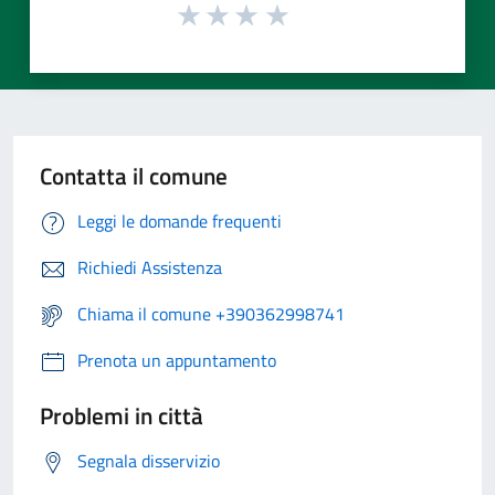
Contatta il comune
Leggi le domande frequenti
Richiedi Assistenza
Chiama il comune +390362998741
Prenota un appuntamento
Problemi in città
Segnala disservizio