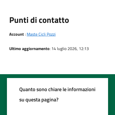
Punti di contatto
Account
:
Maste Cicli Pozzi
Ultimo aggiornamento
: 14 luglio 2026, 12:13
Quanto sono chiare le informazioni
su questa pagina?