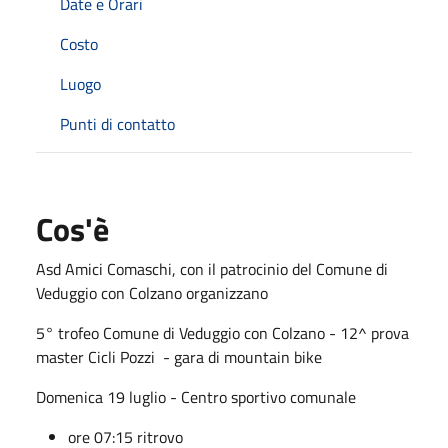
Date e Orari
Costo
Luogo
Punti di contatto
Cos'è
Asd Amici Comaschi, con il patrocinio del Comune di
Veduggio con Colzano organizzano
5° trofeo Comune di Veduggio con Colzano - 12^ prova
master Cicli Pozzi - gara di mountain bike
Domenica 19 luglio - Centro sportivo comunale
ore 07:15 ritrovo