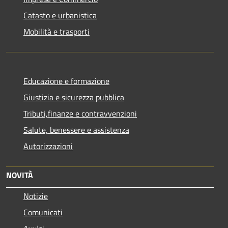
Catasto e urbanistica
Mobilità e trasporti
Educazione e formazione
Giustizia e sicurezza pubblica
Tributi,finanze e contravvenzioni
Salute, benessere e assistenza
Autorizzazioni
NOVITÀ
Notizie
Comunicati