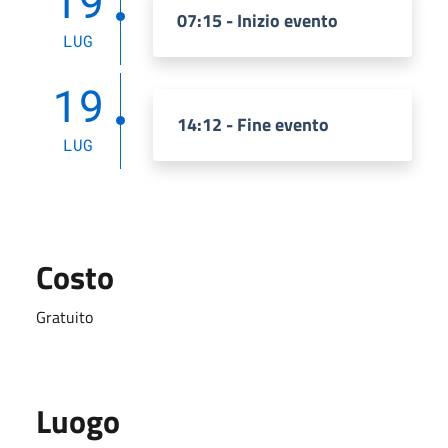
19
07:15 - Inizio evento
LUG
19
14:12 - Fine evento
LUG
Costo
Gratuito
Luogo