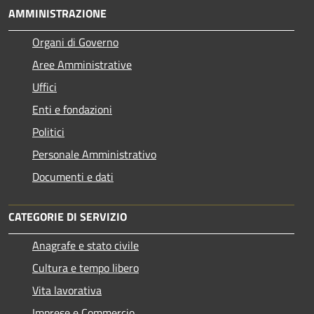
AMMINISTRAZIONE
Organi di Governo
Aree Amministrative
Uffici
Enti e fondazioni
Politici
Personale Amministrativo
Documenti e dati
CATEGORIE DI SERVIZIO
Anagrafe e stato civile
Cultura e tempo libero
Vita lavorativa
Imprese e Commercio