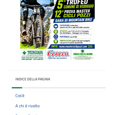
INDICE DELLA PAGINA
Cos'è
A chi è rivolto