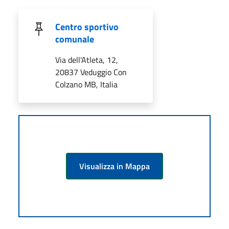
Centro sportivo
comunale
Via dell'Atleta, 12,
20837 Veduggio Con
Colzano MB, Italia
Visualizza in Mappa