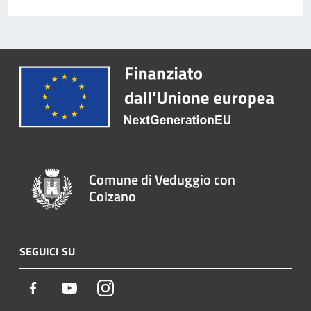
Comune di Veduggio con
Colzano
SEGUICI SU
Facebook
Youtube
Instagram