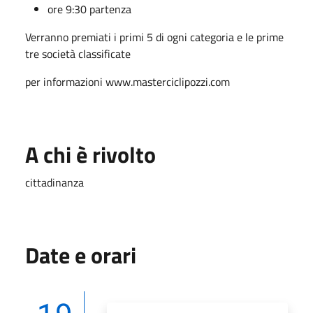
ore 9:30 partenza
Verranno premiati i primi 5 di ogni categoria e le prime
tre società classificate
per informazioni www.masterciclipozzi.com
A chi è rivolto
cittadinanza
Date e orari