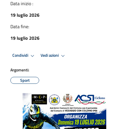
Data inizio :
19 luglio 2026
Data fine:
19 luglio 2026
Condividi
Vedi azioni
Argomenti:
Sport