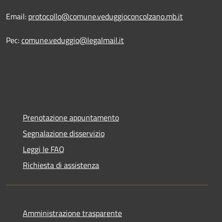
Email:
protocollo@comune.veduggioconcolzano.mb.it
Pec:
comune.veduggio@legalmail.it
Prenotazione appuntamento
Segnalazione disservizio
Leggi le FAQ
Richiesta di assistenza
Amministrazione trasparente