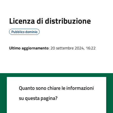
Licenza di distribuzione
Pubblico dominio
Ultimo aggiornamento
: 20 settembre 2024, 16:22
Quanto sono chiare le informazioni
su questa pagina?