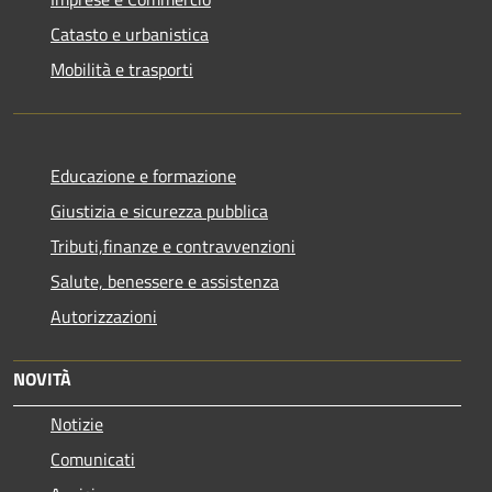
Catasto e urbanistica
Mobilità e trasporti
Educazione e formazione
Giustizia e sicurezza pubblica
Tributi,finanze e contravvenzioni
Salute, benessere e assistenza
Autorizzazioni
NOVITÀ
Notizie
Comunicati