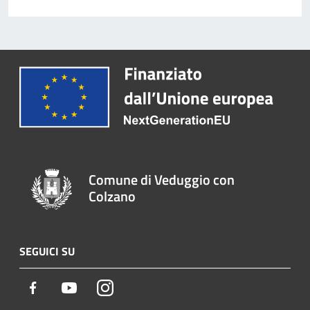
Comune di Veduggio con
Colzano
SEGUICI SU
Facebook
Youtube
Instagram