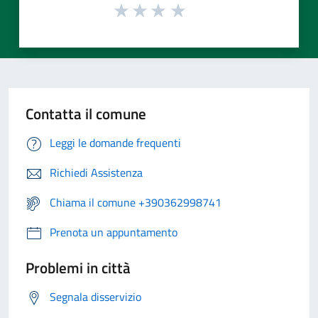
Contatta il comune
Leggi le domande frequenti
Richiedi Assistenza
Chiama il comune +390362998741
Prenota un appuntamento
Problemi in città
Segnala disservizio