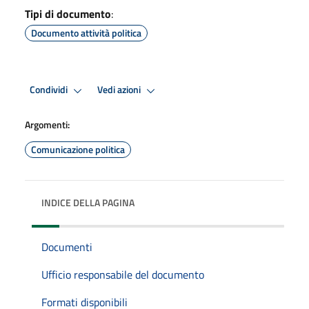
Tipi di documento
:
Documento attività politica
Condividi
Vedi azioni
Argomenti:
Comunicazione politica
INDICE DELLA PAGINA
Documenti
Ufficio responsabile del documento
Formati disponibili