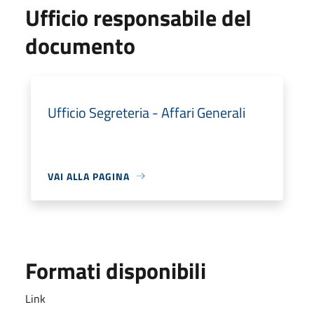
Ufficio responsabile del
documento
Ufficio Segreteria - Affari Generali
VAI ALLA PAGINA
Formati disponibili
Link