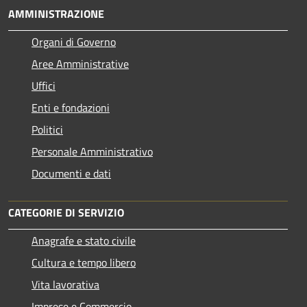
AMMINISTRAZIONE
Organi di Governo
Aree Amministrative
Uffici
Enti e fondazioni
Politici
Personale Amministrativo
Documenti e dati
CATEGORIE DI SERVIZIO
Anagrafe e stato civile
Cultura e tempo libero
Vita lavorativa
Imprese e Commercio