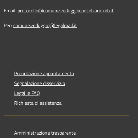
Email:
protocollo@comune.veduggioconcolzano.mb.it
Pec:
comune.veduggio@legalmail.it
Prenotazione appuntamento
Segnalazione disservizio
Leggi le FAQ
Richiesta di assistenza
Amministrazione trasparente