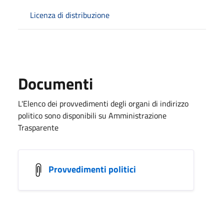
Licenza di distribuzione
Documenti
L'Elenco dei provvedimenti degli organi di indirizzo
politico sono disponibili su Amministrazione
Trasparente
Provvedimenti politici