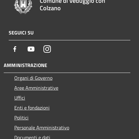
Comune di Veduggio con
Colzano
SEGUICI SU
Facebook
Youtube
Instagram
AMMINISTRAZIONE
Organi di Governo
Aree Amministrative
Uffici
Enti e fondazioni
Politici
Personale Amministrativo
Documenti e dati