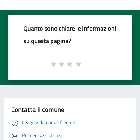
Quanto sono chiare le informazioni
su questa pagina?
Contatta il comune
Leggi le domande frequenti
Richiedi Assistenza