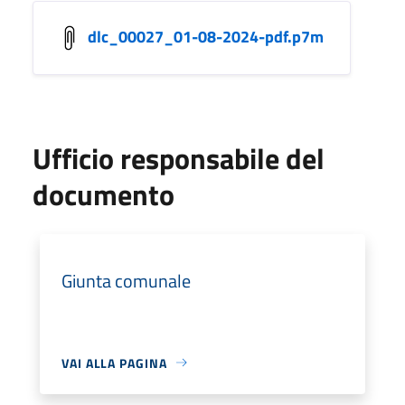
dlc_00027_01-08-2024-pdf.p7m
Ufficio responsabile del
documento
Giunta comunale
VAI ALLA PAGINA