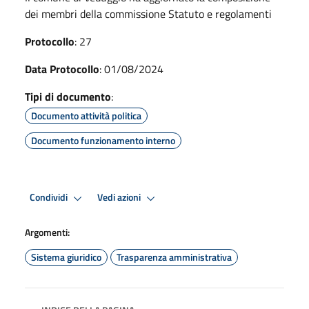
dei membri della commissione Statuto e regolamenti
Protocollo
: 27
Data Protocollo
: 01/08/2024
Tipi di documento
:
Documento attività politica
Documento funzionamento interno
Condividi
Vedi azioni
Argomenti:
Sistema giuridico
Trasparenza amministrativa