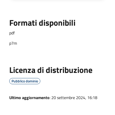
Formati disponibili
pdf
p7m
Licenza di distribuzione
Pubblico dominio
Ultimo aggiornamento
: 20 settembre 2024, 16:18