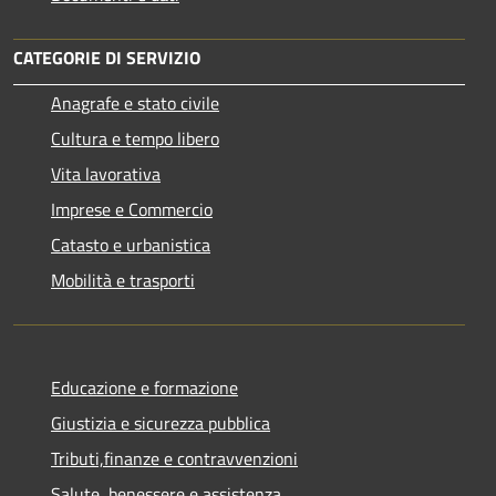
CATEGORIE DI SERVIZIO
Anagrafe e stato civile
Cultura e tempo libero
Vita lavorativa
Imprese e Commercio
Catasto e urbanistica
Mobilità e trasporti
Educazione e formazione
Giustizia e sicurezza pubblica
Tributi,finanze e contravvenzioni
Salute, benessere e assistenza