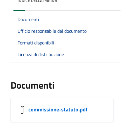
INDICE DELLA PAGINA
Documenti
Ufficio responsabile del documento
Formati disponibili
Licenza di distribuzione
Documenti
commissione-statuto.pdf