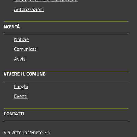
Autorizzazioni
NOVITÀ
Notizie
Comunicati
Avvisi
VIVERE IL COMUNE
Luoghi
Eventi
CONTATTI
Via Vittorio Veneto, 45