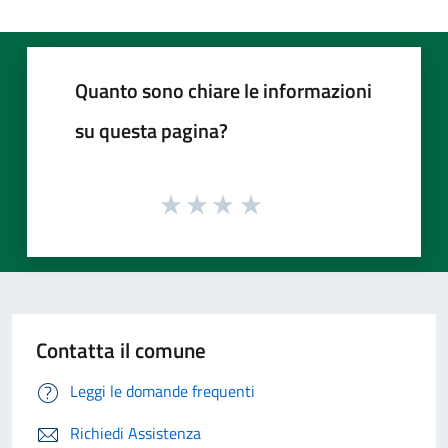
Quanto sono chiare le informazioni
su questa pagina?
Contatta il comune
Leggi le domande frequenti
Richiedi Assistenza