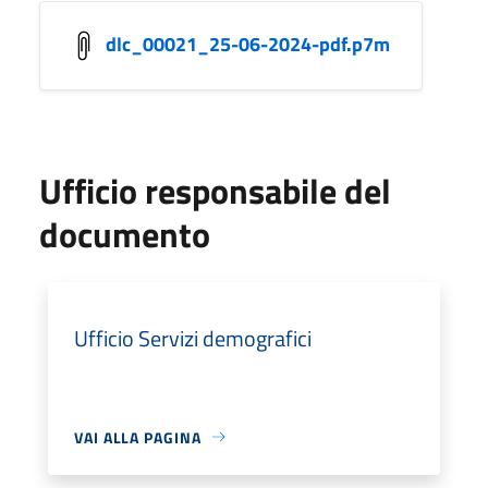
dlc_00021_25-06-2024-pdf.p7m
Ufficio responsabile del
documento
Ufficio Servizi demografici
VAI ALLA PAGINA