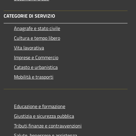
CATEGORIE DI SERVIZIO
Anagrafe e stato civile
Cultura e tempo libero
Vita lavorativa
Imprese e Commercio
Catasto e urbanistica
Mobilità e trasporti
Educazione e formazione
Giustizia e sicurezza pubblica
Tributi,finanze e contravvenzioni
Salute, benessere e assistenza