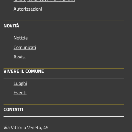
Autorizzazioni
NOVITÀ
Notizie
Comunicati
Avvisi
VIVERE IL COMUNE
Luoghi
Eventi
CONTATTI
Via Vittorio Veneto, 45