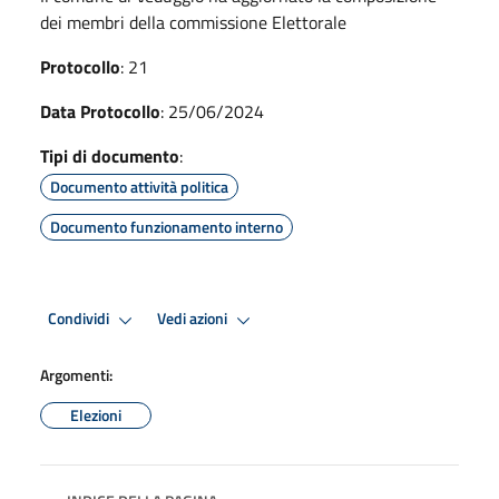
dei membri della commissione Elettorale
Protocollo
: 21
Data Protocollo
: 25/06/2024
Tipi di documento
:
Documento attività politica
Documento funzionamento interno
Condividi
Vedi azioni
Argomenti:
Elezioni