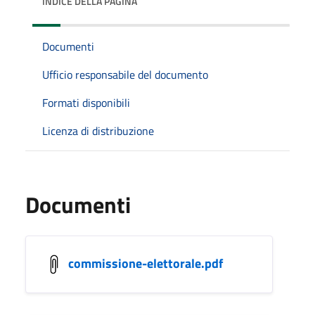
INDICE DELLA PAGINA
Documenti
Ufficio responsabile del documento
Formati disponibili
Licenza di distribuzione
Documenti
commissione-elettorale.pdf