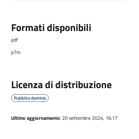
Formati disponibili
pdf
p7m
Licenza di distribuzione
Pubblico dominio
Ultimo aggiornamento
: 20 settembre 2024, 16:17