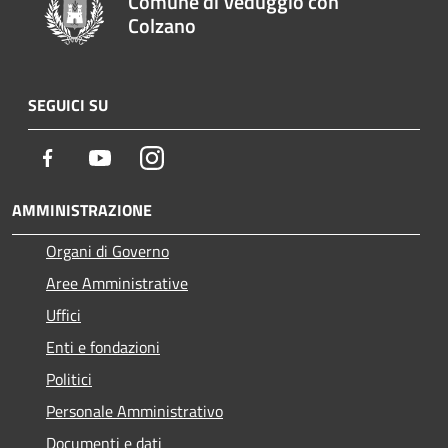
Comune di Veduggio con
Colzano
SEGUICI SU
Facebook
Youtube
Instagram
AMMINISTRAZIONE
Organi di Governo
Aree Amministrative
Uffici
Enti e fondazioni
Politici
Personale Amministrativo
Documenti e dati