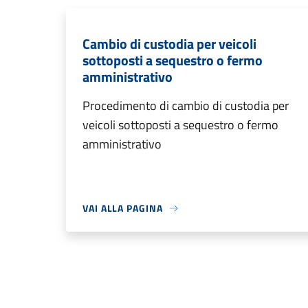
Cambio di custodia per veicoli
sottoposti a sequestro o fermo
amministrativo
Procedimento di cambio di custodia per
veicoli sottoposti a sequestro o fermo
amministrativo
VAI ALLA PAGINA