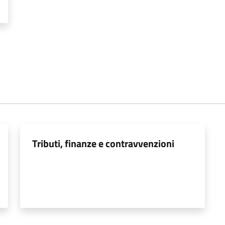
Tributi, finanze e contravvenzioni