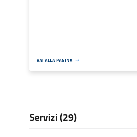
VAI ALLA PAGINA
Servizi (29)