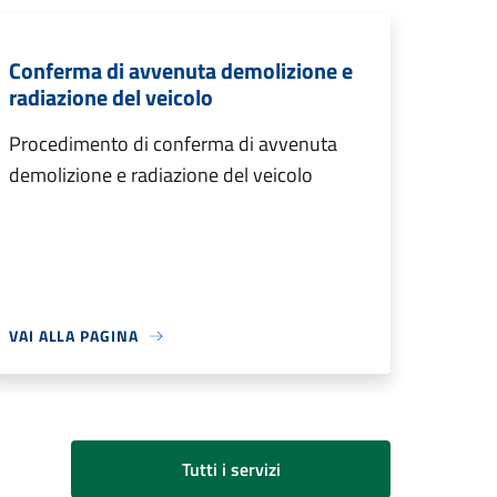
Conferma di avvenuta demolizione e
radiazione del veicolo
Procedimento di conferma di avvenuta
demolizione e radiazione del veicolo
VAI ALLA PAGINA
Tutti i servizi