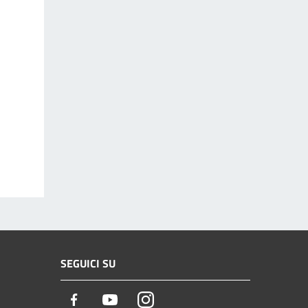
SEGUICI SU
Facebook
Youtube
Instagram