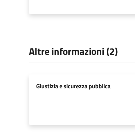
Altre informazioni (2)
Giustizia e sicurezza pubblica