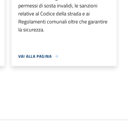
permessi di sosta invalidi, le sanzioni
relative al Codice della strada e ai
Regolamenti comunali oltre che garantire
la sicurezza.
VAI ALLA PAGINA