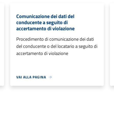
Comunicazione dei dati del
conducente a seguito di
accertamento di violazione
Procedimento di comunicazione dei dati
del conducente o del locatario a seguito di
accertamento di violazione
VAI ALLA PAGINA