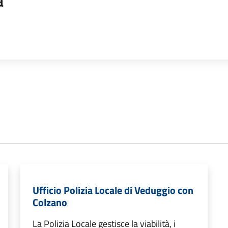
a
Ufficio Polizia Locale di Veduggio con
Colzano
La Polizia Locale gestisce la viabilità, i