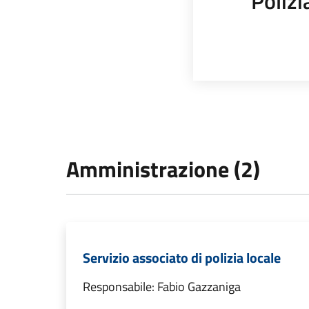
Polizi
Amministrazione (2)
Servizio associato di polizia locale
Responsabile: Fabio Gazzaniga