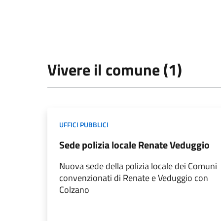
Vivere il comune (1)
UFFICI PUBBLICI
Sede polizia locale Renate Veduggio
Nuova sede della polizia locale dei Comuni
convenzionati di Renate e Veduggio con
Colzano