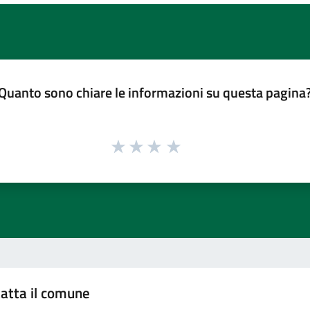
Quanto sono chiare le informazioni su questa pagina
atta il comune